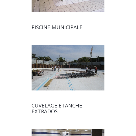
PISCINE MUNICIPALE
CUVELAGE ETANCHE
EXTRADOS