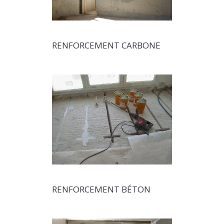
RENFORCEMENT CARBONE
RENFORCEMENT BÉTON