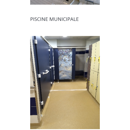
PISCINE MUNICIPALE