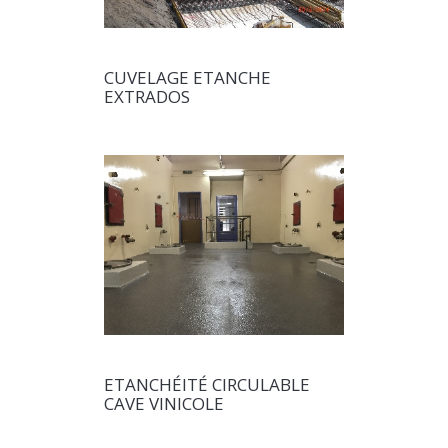
CUVELAGE ETANCHE
EXTRADOS
ETANCHÉITÉ CIRCULABLE
CAVE VINICOLE