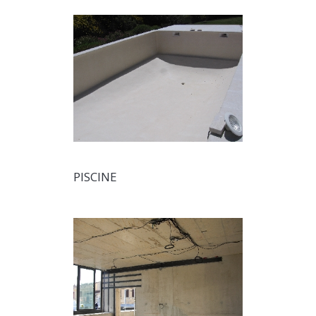
PISCINE