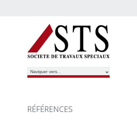
RÉFÉRENCES