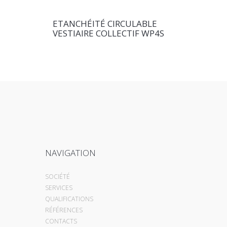
ETANCHÉITÉ CIRCULABLE
VESTIAIRE COLLECTIF WP4S
NAVIGATION
SOCIÉTÉ
SERVICES
QUALIFICATIONS
RÉFÉRENCES
CONTACTS