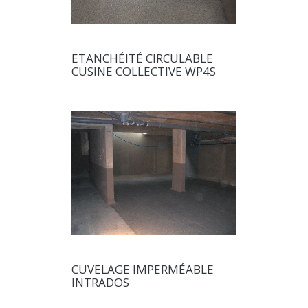
ETANCHÉITÉ CIRCULABLE
CUSINE COLLECTIVE WP4S
CUVELAGE IMPERMÉABLE
INTRADOS