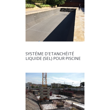
SYSTÉME D'ETANCHÉITÉ
LIQUIDE (SEL) POUR PISCINE