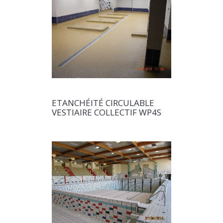
ETANCHÉITÉ CIRCULABLE
VESTIAIRE COLLECTIF WP4S