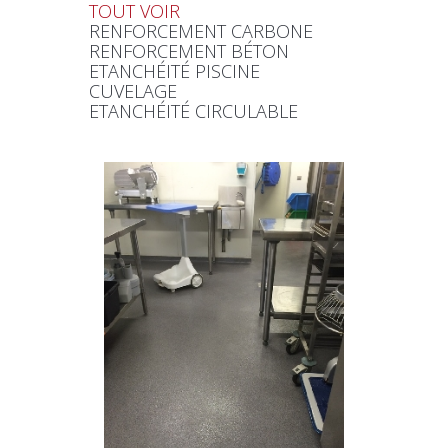
TOUT VOIR
RENFORCEMENT CARBONE
RENFORCEMENT BÉTON
ETANCHÉITÉ PISCINE
CUVELAGE
ETANCHÉITÉ CIRCULABLE