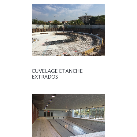
CUVELAGE ETANCHE
EXTRADOS