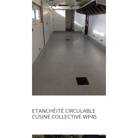
ETANCHÉITÉ CIRCULABLE
CUSINE COLLECTIVE WP4S