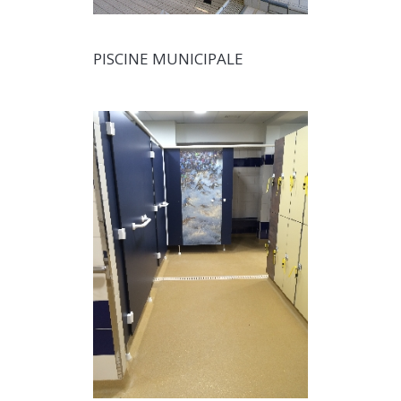
PISCINE MUNICIPALE