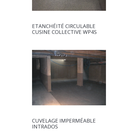
ETANCHÉITÉ CIRCULABLE
CUSINE COLLECTIVE WP4S
CUVELAGE IMPERMÉABLE
INTRADOS