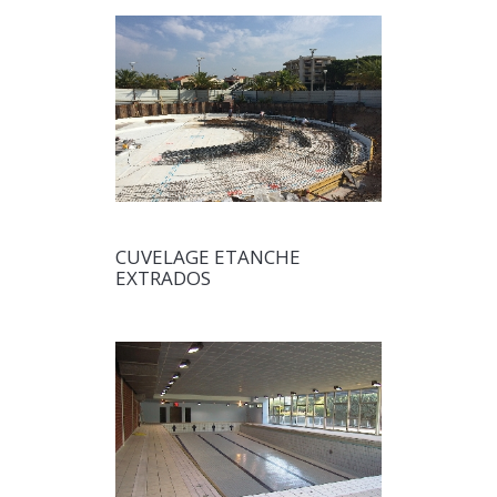
CUVELAGE ETANCHE
EXTRADOS