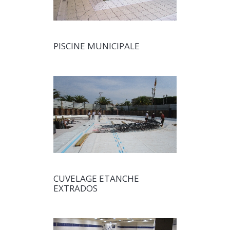
PISCINE MUNICIPALE
CUVELAGE ETANCHE
EXTRADOS