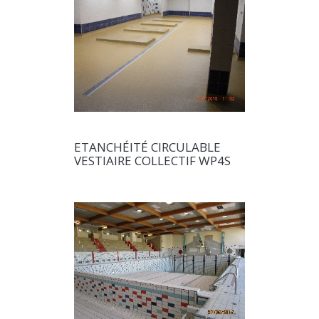
ETANCHÉITÉ CIRCULABLE
VESTIAIRE COLLECTIF WP4S