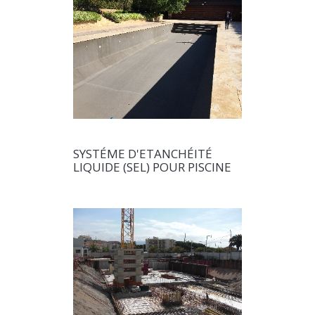
SYSTÉME D'ETANCHÉITÉ
LIQUIDE (SEL) POUR PISCINE