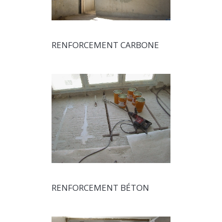
RENFORCEMENT CARBONE
RENFORCEMENT BÉTON