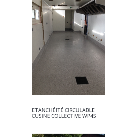
ETANCHÉITÉ CIRCULABLE
CUSINE COLLECTIVE WP4S