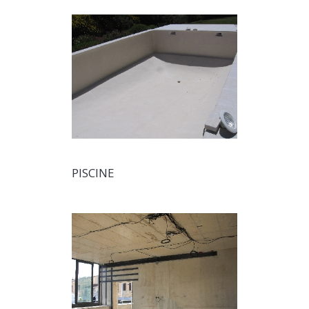
PISCINE