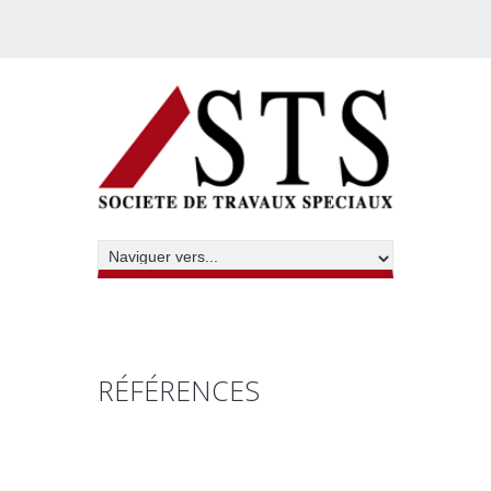
RÉFÉRENCES