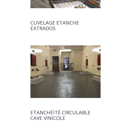
CUVELAGE ETANCHE
EXTRADOS
ETANCHÉITÉ CIRCULABLE
CAVE VINICOLE