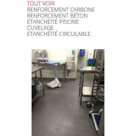
TOUT VOIR
RENFORCEMENT CARBONE
RENFORCEMENT BÉTON
ETANCHÉITÉ PISCINE
CUVELAGE
ETANCHÉITÉ CIRCULABLE