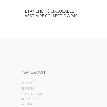
ETANCHÉITÉ CIRCULABLE
VESTIAIRE COLLECTIF WP4S
NAVIGATION
SOCIÉTÉ
SERVICES
QUALIFICATIONS
RÉFÉRENCES
CONTACTS